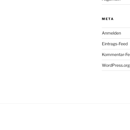
META
Anmelden
Eintrags-Feed
Kommentar-Fe
WordPress.org