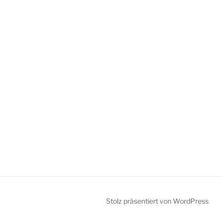
Stolz präsentiert von WordPress