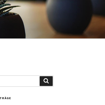
Suchen
ITRÄGE